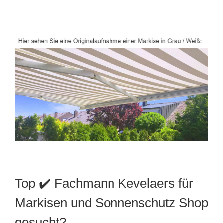
Top ✔️ Fachmann Kevelaers für
Markisen und Sonnenschutz Shop
gesucht?