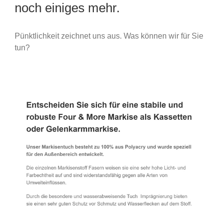
noch einiges mehr.
Pünktlichkeit zeichnet uns aus. Was können wir für Sie
tun?