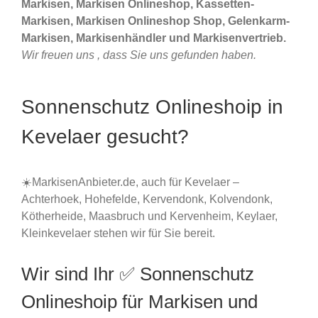
Markisen, Markisen Onlineshop, Kassetten-
Markisen, Markisen Onlineshop Shop, Gelenkarm-
Markisen, Markisenhändler und Markisenvertrieb.
Wir freuen uns , dass Sie uns gefunden haben.
Sonnenschutz Onlineshoip in
Kevelaer gesucht?
☀️MarkisenAnbieter.de, auch für Kevelaer –
Achterhoek, Hohefelde, Kervendonk, Kolvendonk,
Kötherheide, Maasbruch und Kervenheim, Keylaer,
Kleinkevelaer stehen wir für Sie bereit.
Wir sind Ihr ✅ Sonnenschutz
Onlineshoip für Markisen und