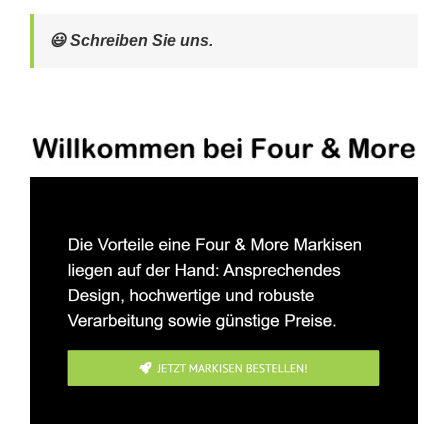
😃 Schreiben Sie uns.