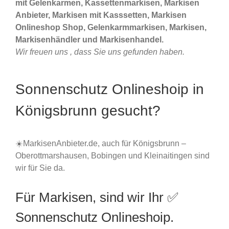
mit Gelenkarmen, Kassettenmarkisen, Markisen
Anbieter, Markisen mit Kasssetten, Markisen
Onlineshop Shop, Gelenkarmmarkisen, Markisen,
Markisenhändler und Markisenhandel.
Wir freuen uns , dass Sie uns gefunden haben.
Sonnenschutz Onlineshoip in
Königsbrunn gesucht?
☀️MarkisenAnbieter.de, auch für Königsbrunn –
Oberottmarshausen, Bobingen und Kleinaitingen sind
wir für Sie da.
Für Markisen, sind wir Ihr ✅
Sonnenschutz Onlineshoip.