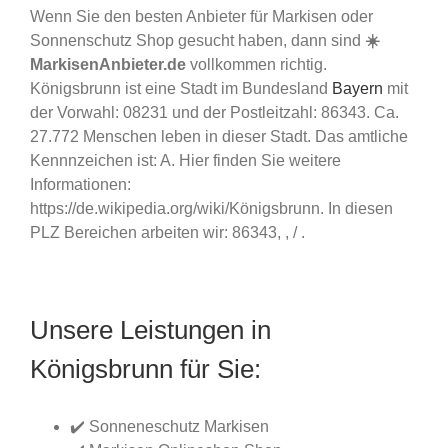
Wenn Sie den besten Anbieter für Markisen oder
Sonnenschutz Shop gesucht haben, dann sind
☀️
MarkisenAnbieter.de
vollkommen richtig.
Königsbrunn ist eine Stadt im Bundesland
Bayern
mit
der Vorwahl: 08231 und der Postleitzahl: 86343. Ca.
27.772 Menschen leben in dieser Stadt. Das amtliche
Kennnzeichen ist: A. Hier finden Sie weitere
Informationen:
https://de.wikipedia.org/wiki/Königsbrunn. In diesen
PLZ Bereichen arbeiten wir: 86343, , / .
Unsere Leistungen in
Königsbrunn für Sie:
✔️ Sonneneschutz Markisen