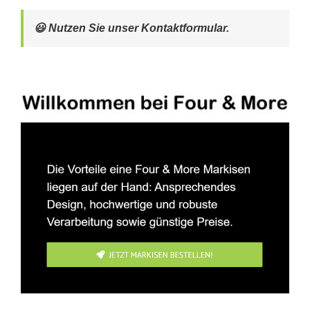
😃 Nutzen Sie unser Kontaktformular.