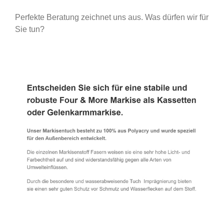
Perfekte Beratung zeichnet uns aus. Was dürfen wir für
Sie tun?