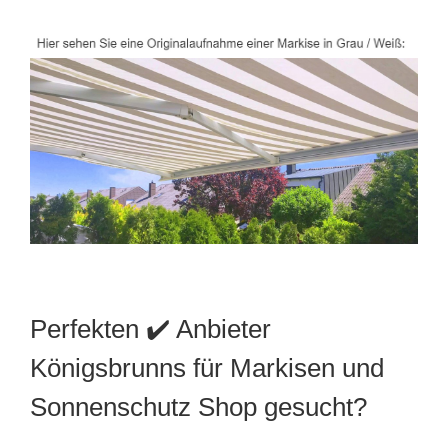
Perfekten ✔️ Anbieter
Königsbrunns für Markisen und
Sonnenschutz Shop gesucht?