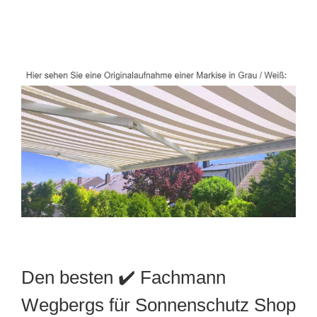
Den besten ✔️ Fachmann
Wegbergs für Sonnenschutz Shop