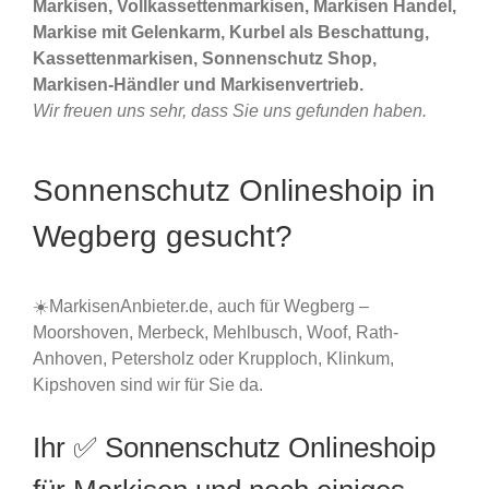
Markisen, Vollkassettenmarkisen, Markisen Handel,
Markise mit Gelenkarm, Kurbel als Beschattung,
Kassettenmarkisen, Sonnenschutz Shop,
Markisen-Händler und Markisenvertrieb.
Wir freuen uns sehr, dass Sie uns gefunden haben.
Sonnenschutz Onlineshoip in
Wegberg gesucht?
☀️MarkisenAnbieter.de, auch für Wegberg –
Moorshoven, Merbeck, Mehlbusch, Woof, Rath-
Anhoven, Petersholz oder Krupploch, Klinkum,
Kipshoven sind wir für Sie da.
Ihr ✅ Sonnenschutz Onlineshoip