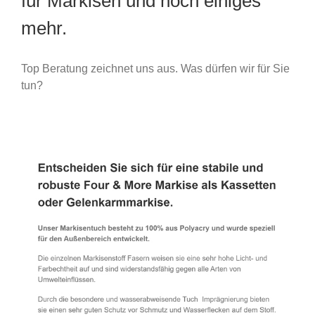
für Markisen und noch einiges
mehr.
Top Beratung zeichnet uns aus. Was dürfen wir für Sie
tun?