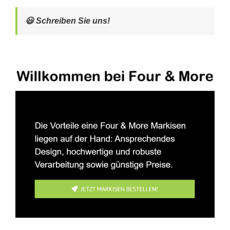
😃 Schreiben Sie uns!