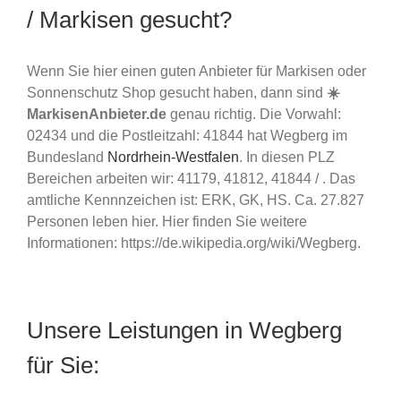
/ Markisen gesucht?
Wenn Sie hier einen guten Anbieter für Markisen oder
Sonnenschutz Shop gesucht haben, dann sind
☀️
MarkisenAnbieter.de
genau richtig. Die Vorwahl:
02434 und die Postleitzahl: 41844 hat Wegberg im
Bundesland
Nordrhein-Westfalen
. In diesen PLZ
Bereichen arbeiten wir: 41179, 41812, 41844 / . Das
amtliche Kennnzeichen ist: ERK, GK, HS. Ca. 27.827
Personen leben hier. Hier finden Sie weitere
Informationen: https://de.wikipedia.org/wiki/Wegberg.
Unsere Leistungen in Wegberg
für Sie: