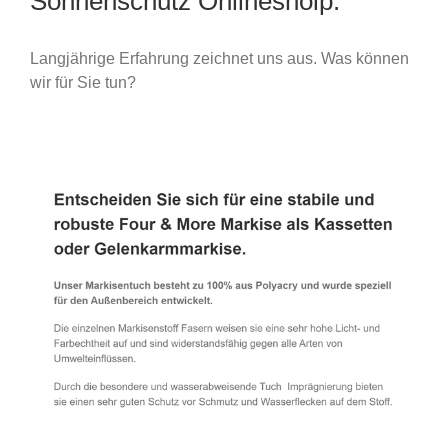
Sonnenschutz Onlineshoip.
Langjährige Erfahrung zeichnet uns aus. Was können
wir für Sie tun?