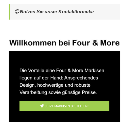
🙂 Nutzen Sie unser Kontaktformular.