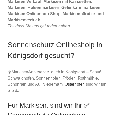
Markisen Verkauf, Markisen mit Kasssetten,
Markisen, Hülsenmarkisen, Gelenkarmmarkisen,
Markisen Onlineshop Shop, Markisenhändler und
Markisenvertrieb.
Toll dass Sie uns gefunden haben.
Sonnenschutz Onlineshoip in
Königsdorf gesucht?
☀️MarkisenAnbieter.de, auch in Königsdorf – Schuß,
Schwaighofen, Sonnenhofen, Pföderl, Rothmühle,
Schönrain und Au, Niederham,
Osterhofen
sind wir für
Sie da.
Für Markisen, sind wir Ihr ✅