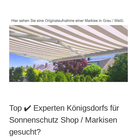
Top ✔️ Experten Königsdorfs für
Sonnenschutz Shop / Markisen
gesucht?