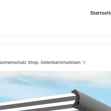
Startseit
 Sonnenschutz Shop, Gelenkarmmarkisen ツ