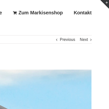
e
Zum Markisenshop
Kontakt
Previous
Next