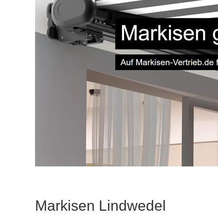
Markisen Lindwedel