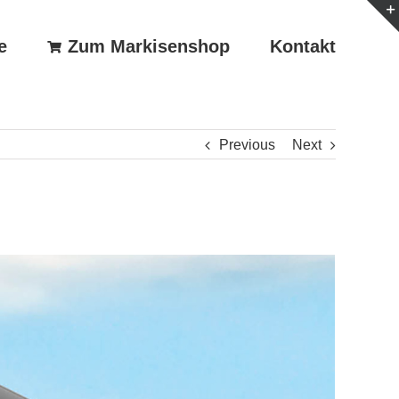
e
Zum Markisenshop
Kontakt
Previous
Next