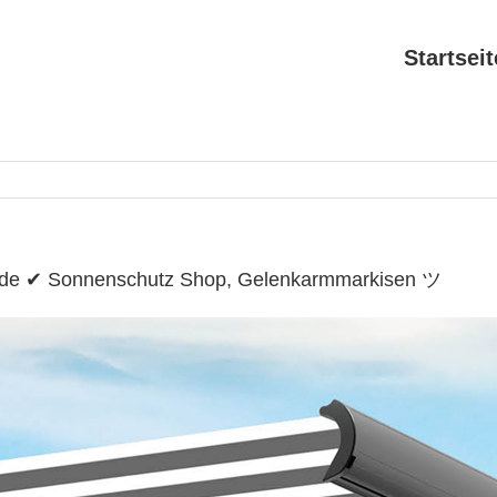
Startseit
.de ✔ Sonnenschutz Shop, Gelenkarmmarkisen ツ