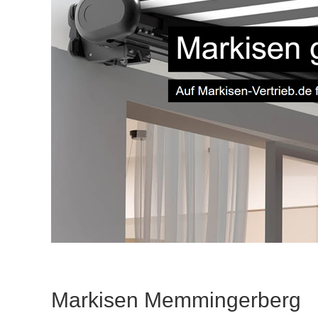
Markisen Memmingerberg