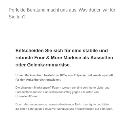
Perfekte Beratung macht uns aus. Was dürfen wir für
Sie tun?