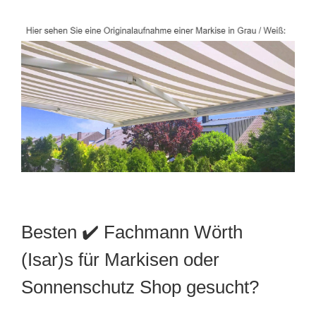
Besten ✔️ Fachmann Wörth
(Isar)s für Markisen oder
Sonnenschutz Shop gesucht?