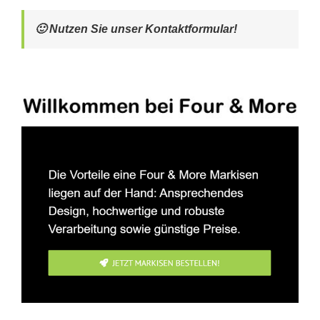
🙂 Nutzen Sie unser Kontaktformular!