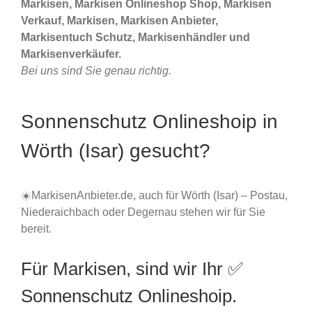
Markisen, Markisen Onlineshop Shop, Markisen
Verkauf, Markisen, Markisen Anbieter,
Markisentuch Schutz, Markisenhändler und
Markisenverkäufer.
Bei uns sind Sie genau richtig.
Sonnenschutz Onlineshoip in
Wörth (Isar) gesucht?
☀️MarkisenAnbieter.de, auch für Wörth (Isar) – Postau,
Niederaichbach oder Degernau stehen wir für Sie
bereit.
Für Markisen, sind wir Ihr ✅
Sonnenschutz Onlineshoip.