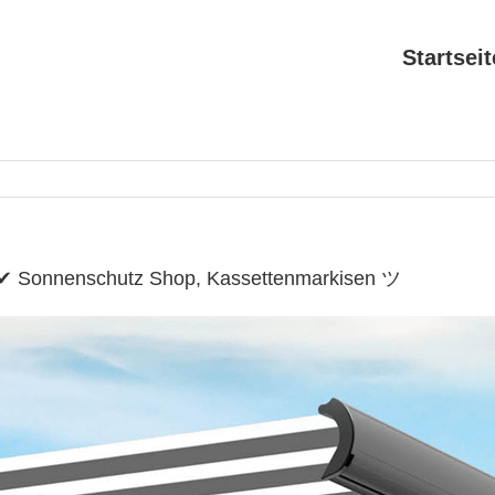
Startseit
 ✔ Sonnenschutz Shop, Kassettenmarkisen ツ