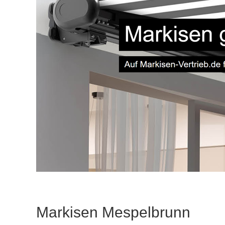
Markisen Mespelbrunn