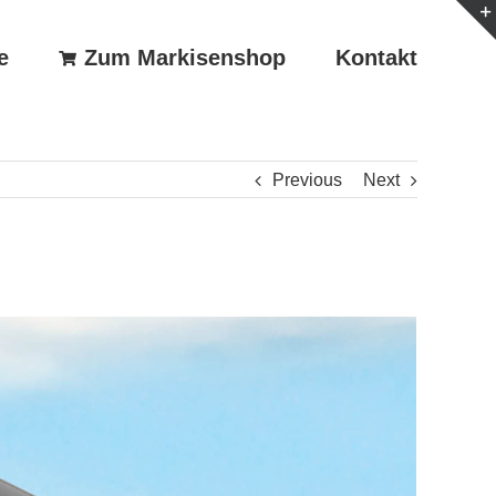
e
Zum Markisenshop
Kontakt
Previous
Next