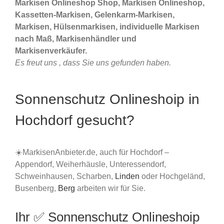
Markisen Onlineshop Shop, Markisen Onlineshop,
Kassetten-Markisen, Gelenkarm-Markisen,
Markisen, Hülsenmarkisen, individuelle Markisen
nach Maß, Markisenhändler und
Markisenverkäufer.
Es freut uns , dass Sie uns gefunden haben.
Sonnenschutz Onlineshoip in
Hochdorf gesucht?
☀️MarkisenAnbieter.de, auch für Hochdorf –
Appendorf, Weiherhäusle, Unteressendorf,
Schweinhausen, Scharben,
Linden
oder Hochgeländ,
Busenberg,
Berg
arbeiten wir für Sie.
Ihr ✅ Sonnenschutz Onlineshoip