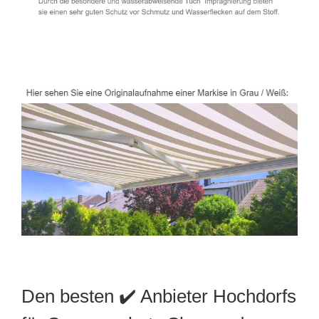
Den besten ✔️ Anbieter Hochdorfs