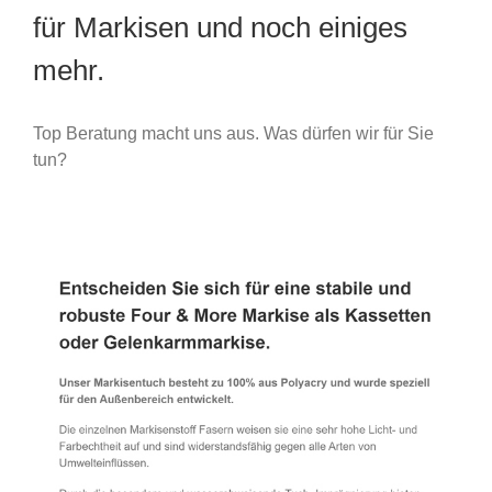
für Markisen und noch einiges
mehr.
Top Beratung macht uns aus. Was dürfen wir für Sie
tun?