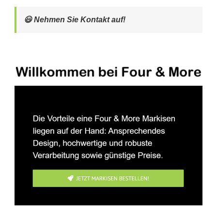
😃 Nehmen Sie Kontakt auf!