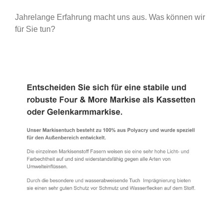
Jahrelange Erfahrung macht uns aus. Was können wir
für Sie tun?