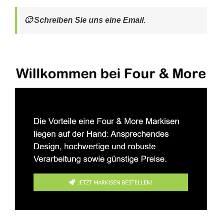
🙂 Schreiben Sie uns eine Email.