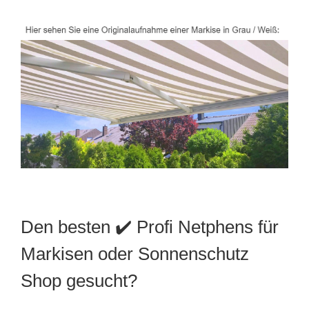
Den besten ✔️ Profi Netphens für
Markisen oder Sonnenschutz
Shop gesucht?