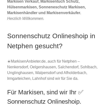
Markisen Verkauf, Markisentuch Schutz,
Hülsenmarkisen, Sonneneschutz Markisen,
Markisenhändler und Markisenverkäufer.
Herzlich Willkommen.
Sonnenschutz Onlineshoip in
Netphen gesucht?
☀️MarkisenAnbieter.de, auch für Netphen –
Nenkersdorf, Oelgershausen, Salchendorf, Sohlbach,
Unglinghausen, Walpersdorf und Afholderbach,
Irmgarteichen, Lahnhof sind wir für Sie da.
Für Markisen, sind wir Ihr ✅
Sonnenschutz Onlineshoip.