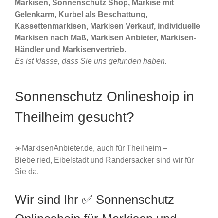
Markisen, Sonnenschutz Shop, Markise mit
Gelenkarm, Kurbel als Beschattung,
Kassettenmarkisen, Markisen Verkauf, individuelle
Markisen nach Maß, Markisen Anbieter, Markisen-
Händler und Markisenvertrieb.
Es ist klasse, dass Sie uns gefunden haben.
Sonnenschutz Onlineshoip in
Theilheim gesucht?
☀️MarkisenAnbieter.de, auch für Theilheim –
Biebelried, Eibelstadt und Randersacker sind wir für
Sie da.
Wir sind Ihr ✅ Sonnenschutz