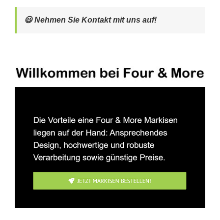
😃 Nehmen Sie Kontakt mit uns auf!