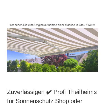
Zuverlässigen ✔️ Profi Theilheims
für Sonnenschutz Shop oder