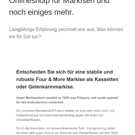
Onlineshoip für Markisen und
noch einiges mehr.
Langjährige Erfahrung zeichnet uns aus. Was können
wir für Sie tun?