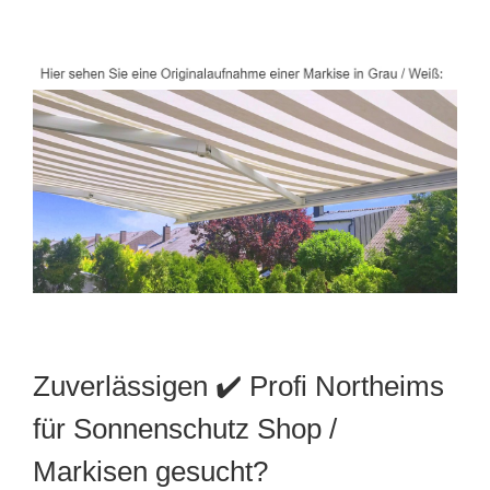
Zuverlässigen ✔️ Profi Northeims
für Sonnenschutz Shop /
Markisen gesucht?