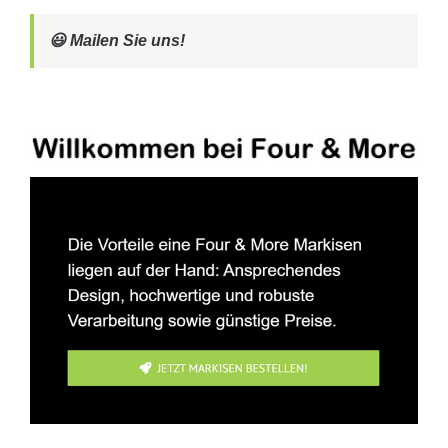
😃 Mailen Sie uns!