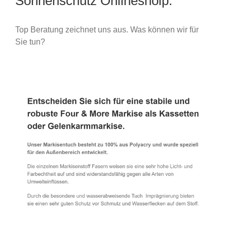
Sonnenschutz Onlineshoip.
Top Beratung zeichnet uns aus. Was können wir für
Sie tun?