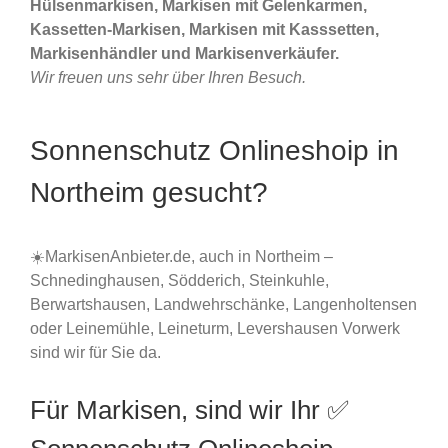
Hülsenmarkisen, Markisen mit Gelenkarmen,
Kassetten-Markisen, Markisen mit Kasssetten,
Markisenhändler und Markisenverkäufer.
Wir freuen uns sehr über Ihren Besuch.
Sonnenschutz Onlineshoip in
Northeim gesucht?
☀️MarkisenAnbieter.de, auch in Northeim –
Schnedinghausen, Södderich, Steinkuhle,
Berwartshausen, Landwehrschänke, Langenholtensen
oder Leinemühle, Leineturm, Levershausen Vorwerk
sind wir für Sie da.
Für Markisen, sind wir Ihr ✅