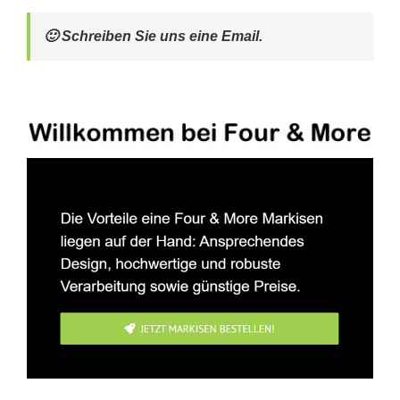
🙂 Schreiben Sie uns eine Email.