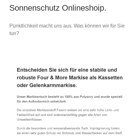
Sonnenschutz Onlineshoip.
Pünktlichkeit macht uns aus. Was können wir für Sie
tun?