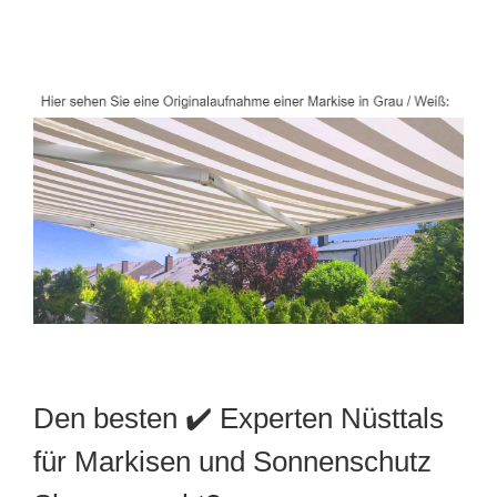
Den besten ✔️ Experten Nüsttals
für Markisen und Sonnenschutz