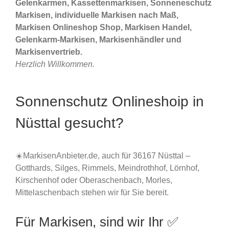
Gelenkarmen, Kassettenmarkisen, Sonneneschutz
Markisen, individuelle Markisen nach Maß,
Markisen Onlineshop Shop, Markisen Handel,
Gelenkarm-Markisen, Markisenhändler und
Markisenvertrieb.
Herzlich Willkommen.
Sonnenschutz Onlineshoip in
Nüsttal gesucht?
☀️MarkisenAnbieter.de, auch für 36167 Nüsttal –
Gotthards, Silges, Rimmels, Meindrothhof, Lörnhof,
Kirschenhof oder Oberaschenbach, Morles,
Mittelaschenbach stehen wir für Sie bereit.
Für Markisen, sind wir Ihr ✅