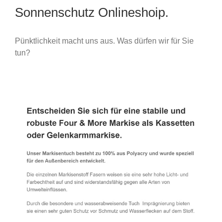
Sonnenschutz Onlineshoip.
Pünktlichkeit macht uns aus. Was dürfen wir für Sie
tun?