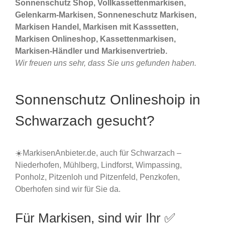
Sonnenschutz Shop, Vollkassettenmarkisen,
Gelenkarm-Markisen, Sonneneschutz Markisen,
Markisen Handel, Markisen mit Kasssetten,
Markisen Onlineshop, Kassettenmarkisen,
Markisen-Händler und Markisenvertrieb.
Wir freuen uns sehr, dass Sie uns gefunden haben.
Sonnenschutz Onlineshoip in
Schwarzach gesucht?
☀️MarkisenAnbieter.de, auch für Schwarzach –
Niederhofen, Mühlberg, Lindforst, Wimpassing,
Ponholz, Pitzenloh und Pitzenfeld, Penzkofen,
Oberhofen sind wir für Sie da.
Für Markisen, sind wir Ihr ✅