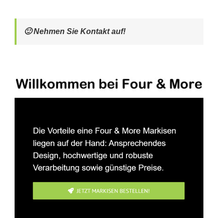
🙂 Nehmen Sie Kontakt auf!