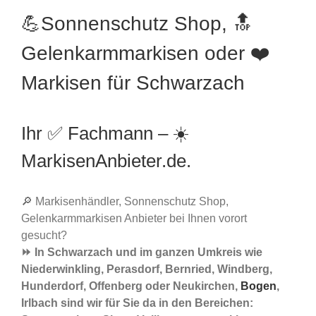
💪Sonnenschutz Shop, 🔝
Gelenkarmmarkisen oder ❤️
Markisen für Schwarzach
Ihr ✅ Fachmann – ☀️
MarkisenAnbieter.de.
🔎 Markisenhändler, Sonnenschutz Shop,
Gelenkarmmarkisen Anbieter bei Ihnen vorort
gesucht?
⏩ In Schwarzach und im ganzen Umkreis wie
Niederwinkling, Perasdorf, Bernried, Windberg,
Hunderdorf, Offenberg oder Neukirchen,
Bogen
,
Irlbach sind wir für Sie da in den Bereichen: