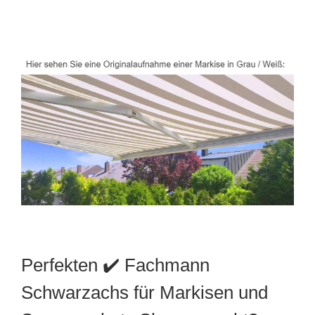
Perfekten ✔️ Fachmann
Schwarzachs für Markisen und