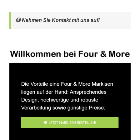
😃 Nehmen Sie Kontakt mit uns auf!