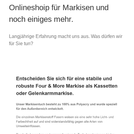
Onlineshoip für Markisen und
noch einiges mehr.
Langjährige Erfahrung macht uns aus. Was dürfen wir
für Sie tun?