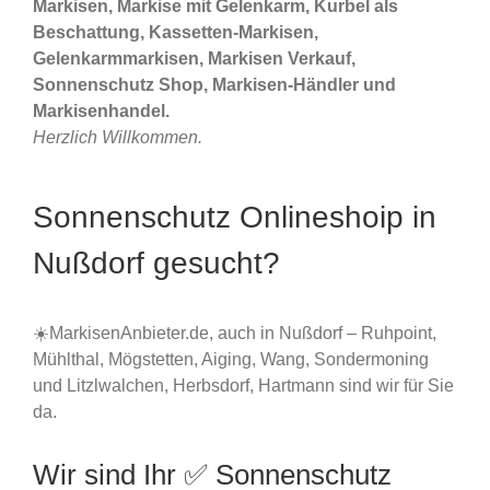
Markisen, Markise mit Gelenkarm, Kurbel als
Beschattung, Kassetten-Markisen,
Gelenkarmmarkisen, Markisen Verkauf,
Sonnenschutz Shop, Markisen-Händler und
Markisenhandel.
Herzlich Willkommen.
Sonnenschutz Onlineshoip in
Nußdorf gesucht?
☀️MarkisenAnbieter.de, auch in Nußdorf – Ruhpoint,
Mühlthal, Mögstetten, Aiging, Wang, Sondermoning
und Litzlwalchen, Herbsdorf, Hartmann sind wir für Sie
da.
Wir sind Ihr ✅ Sonnenschutz