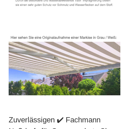
Zuverlässigen ✔️ Fachmann