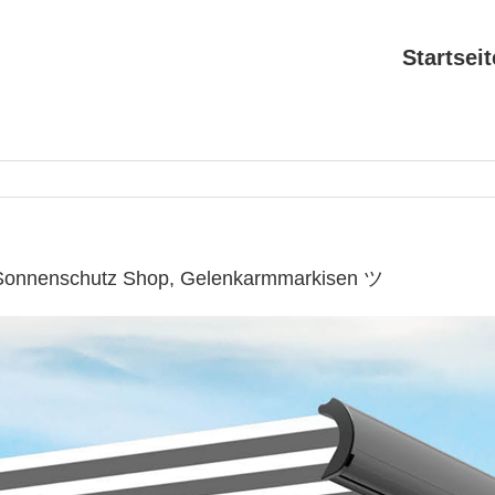
Startseit
 Sonnenschutz Shop, Gelenkarmmarkisen ツ