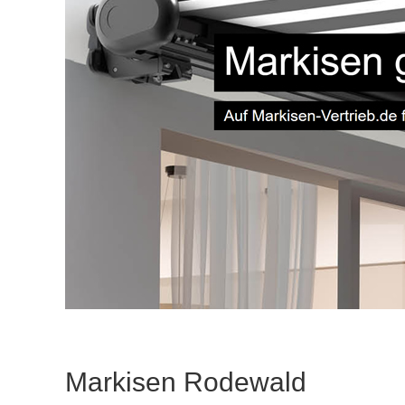
Markisen Rodewald