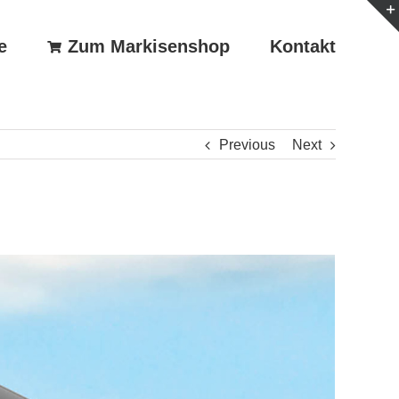
e
Zum Markisenshop
Kontakt
Previous
Next