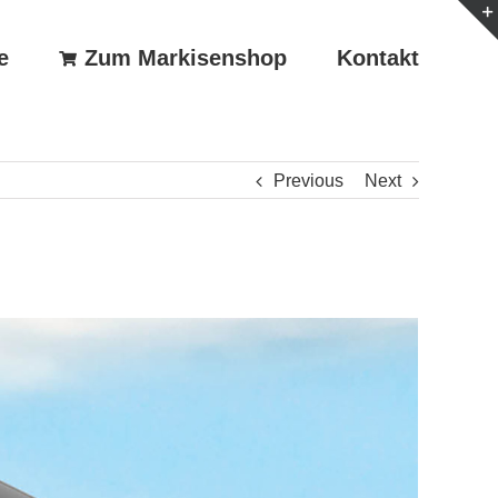
e
Zum Markisenshop
Kontakt
Previous
Next