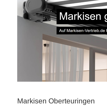
Markisen Oberteuringen