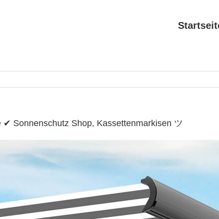
Startseit
de ✔ Sonnenschutz Shop, Kassettenmarkisen ツ