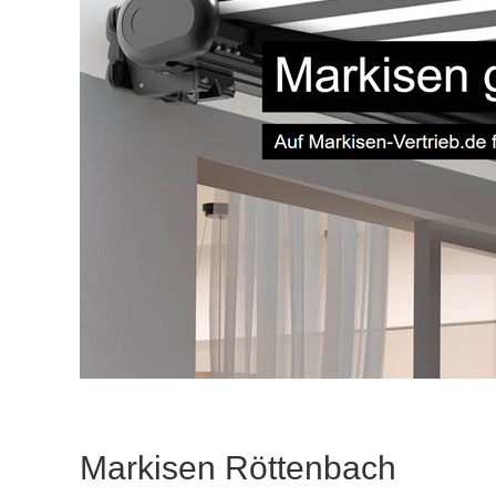
Markisen Röttenbach