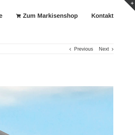
e
Zum Markisenshop
Kontakt
Previous
Next