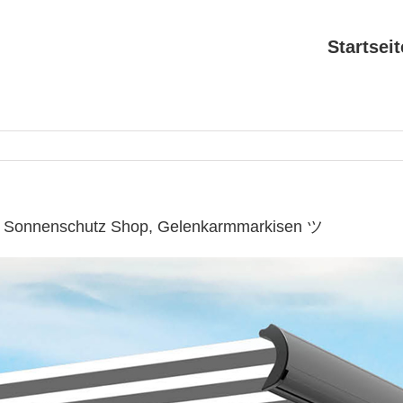
Startseit
✔ Sonnenschutz Shop, Gelenkarmmarkisen ツ