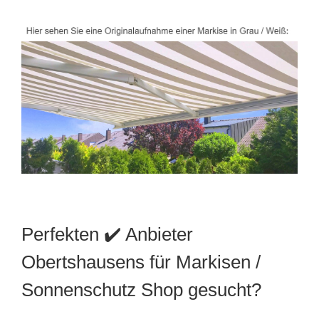
Perfekten ✔️ Anbieter
Obertshausens für Markisen /
Sonnenschutz Shop gesucht?