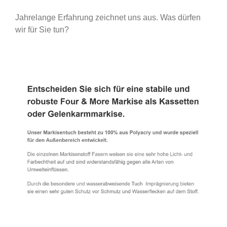
Jahrelange Erfahrung zeichnet uns aus. Was dürfen
wir für Sie tun?