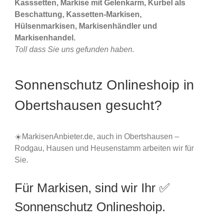
Kasssetten, Markise mit Gelenkarm, Kurbel als
Beschattung, Kassetten-Markisen,
Hülsenmarkisen, Markisenhändler und
Markisenhandel.
Toll dass Sie uns gefunden haben.
Sonnenschutz Onlineshoip in
Obertshausen gesucht?
☀️MarkisenAnbieter.de, auch in Obertshausen –
Rodgau, Hausen und Heusenstamm arbeiten wir für
Sie.
Für Markisen, sind wir Ihr ✅
Sonnenschutz Onlineshoip.