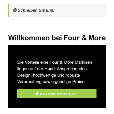
😃 Schreiben Sie uns!