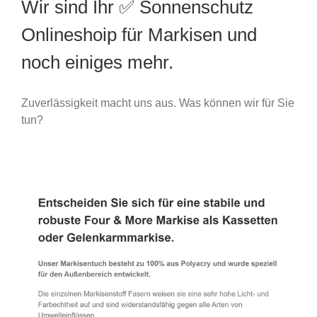
Wir sind Ihr ✅ Sonnenschutz
Onlineshoip für Markisen und
noch einiges mehr.
Zuverlässigkeit macht uns aus. Was können wir für Sie
tun?