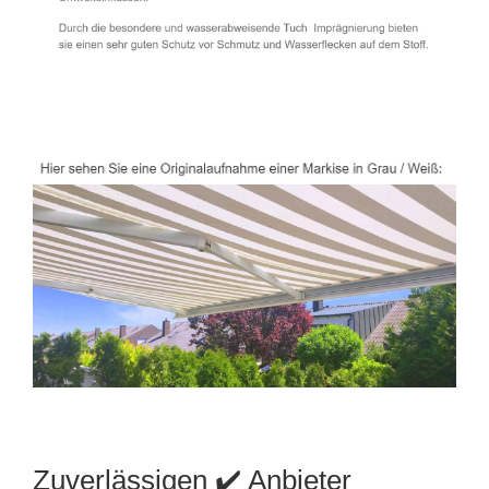
Zuverlässigen ✔️ Anbieter