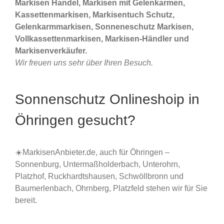
Markisen Handel, Markisen mit Gelenkarmen,
Kassettenmarkisen, Markisentuch Schutz,
Gelenkarmmarkisen, Sonneneschutz Markisen,
Vollkassettenmarkisen, Markisen-Händler und
Markisenverkäufer.
Wir freuen uns sehr über Ihren Besuch.
Sonnenschutz Onlineshoip in
Öhringen gesucht?
☀️MarkisenAnbieter.de, auch für Öhringen –
Sonnenburg, Untermaßholderbach, Unterohrn,
Platzhof, Ruckhardtshausen, Schwöllbronn und
Baumerlenbach, Ohrnberg, Platzfeld stehen wir für Sie
bereit.