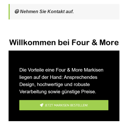
😃 Nehmen Sie Kontakt auf.