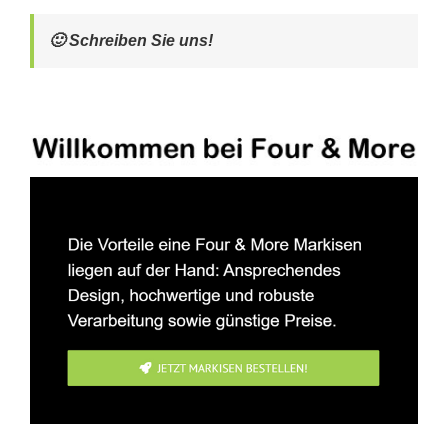
🙂 Schreiben Sie uns!