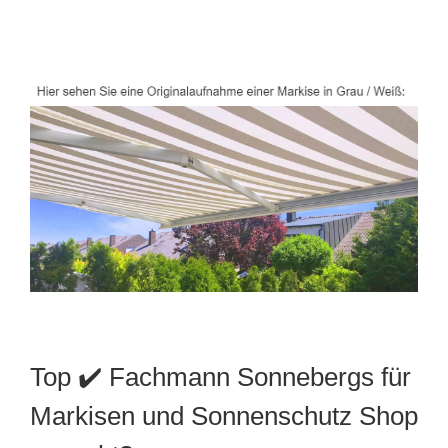
Top ✔️ Fachmann Sonnebergs für
Markisen und Sonnenschutz Shop