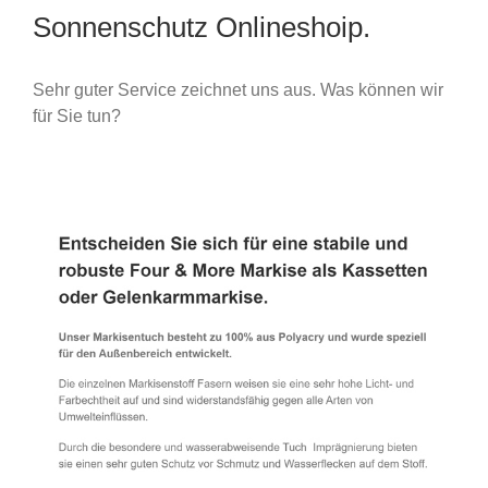
Sonnenschutz Onlineshoip.
Sehr guter Service zeichnet uns aus. Was können wir
für Sie tun?