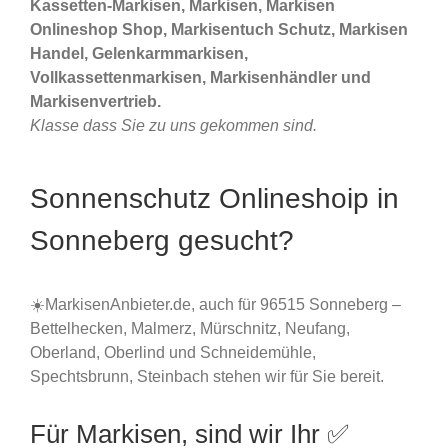
Kassetten-Markisen, Markisen, Markisen
Onlineshop Shop, Markisentuch Schutz, Markisen
Handel, Gelenkarmmarkisen,
Vollkassettenmarkisen, Markisenhändler und
Markisenvertrieb.
Klasse dass Sie zu uns gekommen sind.
Sonnenschutz Onlineshoip in
Sonneberg gesucht?
☀️MarkisenAnbieter.de, auch für 96515 Sonneberg –
Bettelhecken, Malmerz, Mürschnitz, Neufang,
Oberland, Oberlind und Schneidemühle,
Spechtsbrunn, Steinbach stehen wir für Sie bereit.
Für Markisen, sind wir Ihr ✅