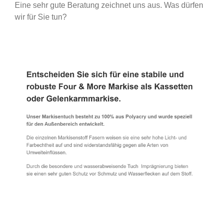
Eine sehr gute Beratung zeichnet uns aus. Was dürfen
wir für Sie tun?