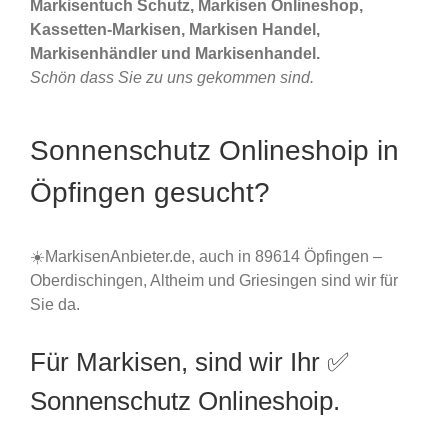
Markisentuch Schutz, Markisen Onlineshop,
Kassetten-Markisen, Markisen Handel,
Markisenhändler und Markisenhandel.
Schön dass Sie zu uns gekommen sind.
Sonnenschutz Onlineshoip in
Öpfingen gesucht?
☀️MarkisenAnbieter.de, auch in 89614 Öpfingen –
Oberdischingen, Altheim und Griesingen sind wir für
Sie da.
Für Markisen, sind wir Ihr ✅
Sonnenschutz Onlineshoip.