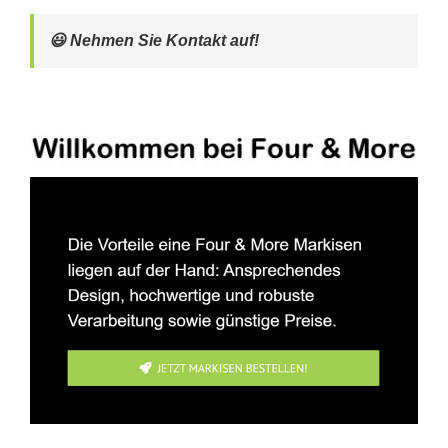
😃 Nehmen Sie Kontakt auf!