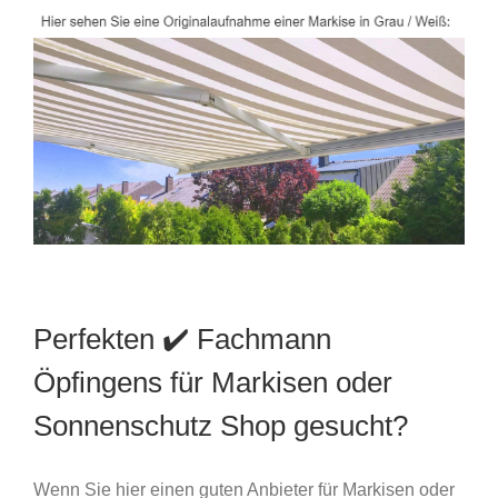
Perfekten ✔️ Fachmann
Öpfingens für Markisen oder
Sonnenschutz Shop gesucht?
Wenn Sie hier einen guten Anbieter für Markisen oder