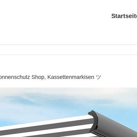
Startseit
Sonnenschutz Shop, Kassettenmarkisen ツ