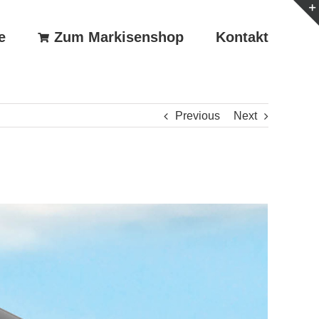
e
Zum Markisenshop
Kontakt
Previous
Next