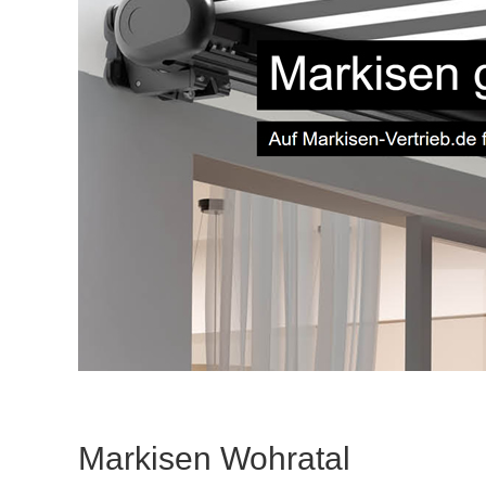
Markisen Wohratal