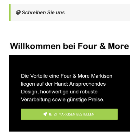
😃 Schreiben Sie uns.