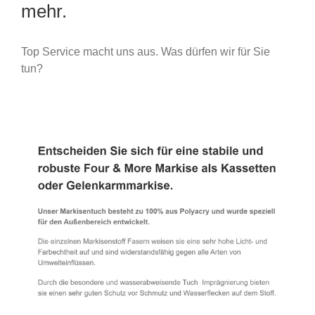
mehr.
Top Service macht uns aus. Was dürfen wir für Sie
tun?