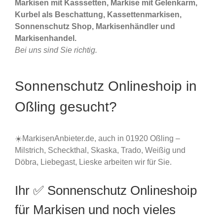
Markisen mit Kasssetten, Markise mit Gelenkarm,
Kurbel als Beschattung, Kassettenmarkisen,
Sonnenschutz Shop, Markisenhändler und
Markisenhandel.
Bei uns sind Sie richtig.
Sonnenschutz Onlineshoip in
Oßling gesucht?
☀️MarkisenAnbieter.de, auch in 01920 Oßling –
Milstrich, Scheckthal, Skaska, Trado, Weißig und
Döbra, Liebegast, Lieske arbeiten wir für Sie.
Ihr ✅ Sonnenschutz Onlineshoip
für Markisen und noch vieles