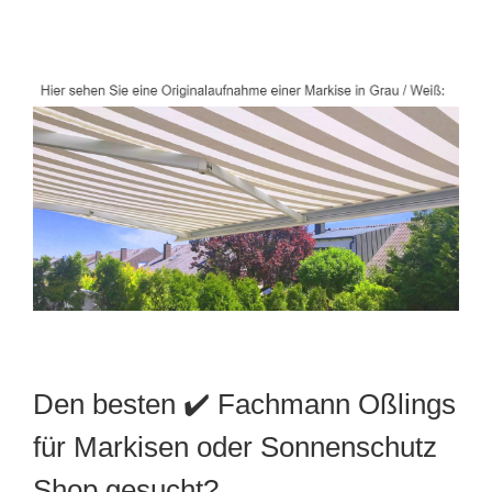
Den besten ✔️ Fachmann Oßlings
für Markisen oder Sonnenschutz
Shop gesucht?