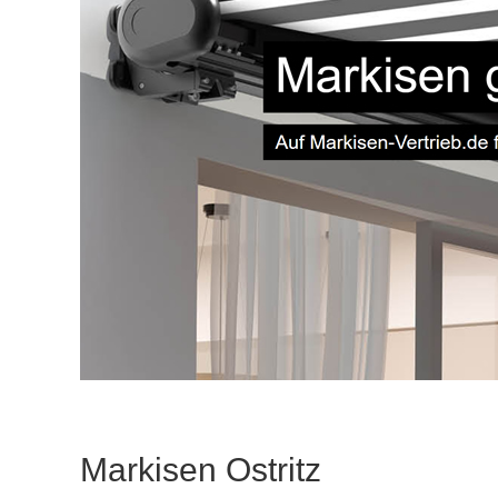
Markisen Ostritz