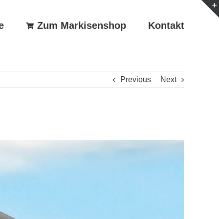
e
Zum Markisenshop
Kontakt
Previous
Next