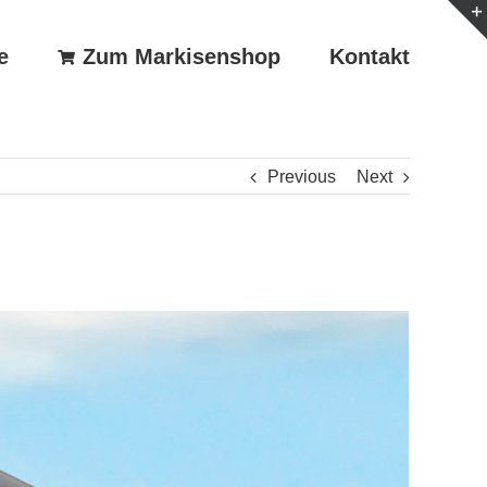
e
Zum Markisenshop
Kontakt
Previous
Next