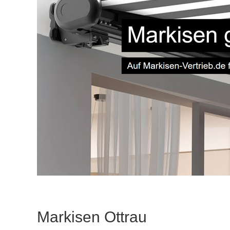
Markisen Ottrau