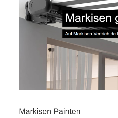
Markisen Painten