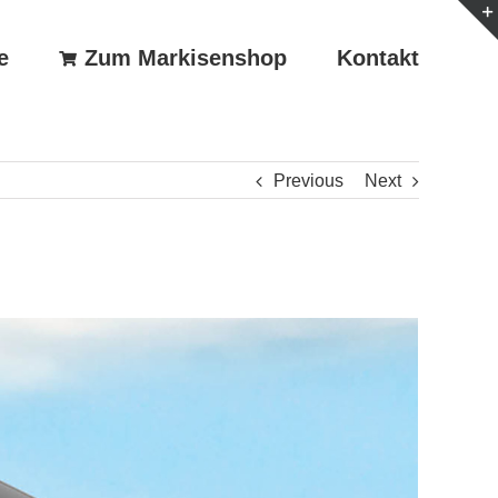
e
Zum Markisenshop
Kontakt
Previous
Next