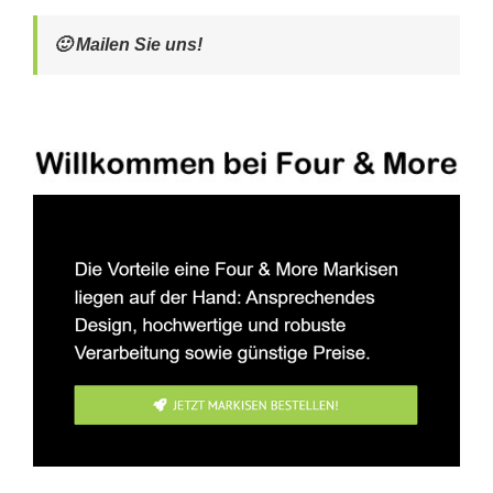
🙂 Mailen Sie uns!