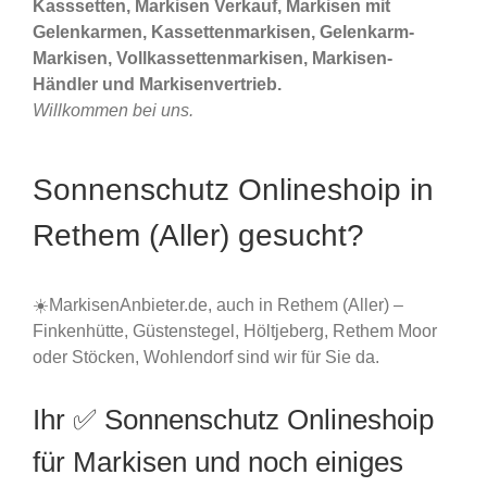
Kasssetten, Markisen Verkauf, Markisen mit
Gelenkarmen, Kassettenmarkisen, Gelenkarm-
Markisen, Vollkassettenmarkisen, Markisen-
Händler und Markisenvertrieb.
Willkommen bei uns.
Sonnenschutz Onlineshoip in
Rethem (Aller) gesucht?
☀️MarkisenAnbieter.de, auch in Rethem (Aller) –
Finkenhütte, Güstenstegel, Höltjeberg, Rethem Moor
oder Stöcken, Wohlendorf sind wir für Sie da.
Ihr ✅ Sonnenschutz Onlineshoip
für Markisen und noch einiges