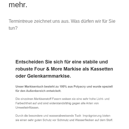
mehr.
Termintreue zeichnet uns aus. Was dürfen wir für Sie
tun?