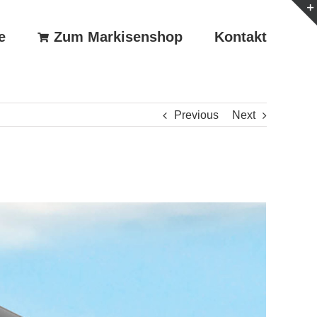
e
Zum Markisenshop
Kontakt
Previous
Next