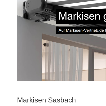
Markisen Sasbach