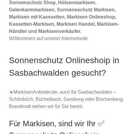
Sonnenschutz Shop, Hülsenmarkisen,
Gelenkarmmarkisen, Sonneneschutz Markisen,
Markisen mit Kasssetten, Markisen Onlineshop,
Kassetten-Markisen, Markisen Handel, Markisen-
Händler und Markisenverkäufer.
Willkommen auf unserer Internetseite.
Sonnenschutz Onlineshoip in
Sasbachwalden gesucht?
☀️MarkisenAnbieter.de, auch für Sasbachwalden –
Schönbüch, Büchelbach, Sandweg oder Bischenberg,
Brandmatt stehen wir für Sie bereit.
Für Markisen, sind wir Ihr ✅