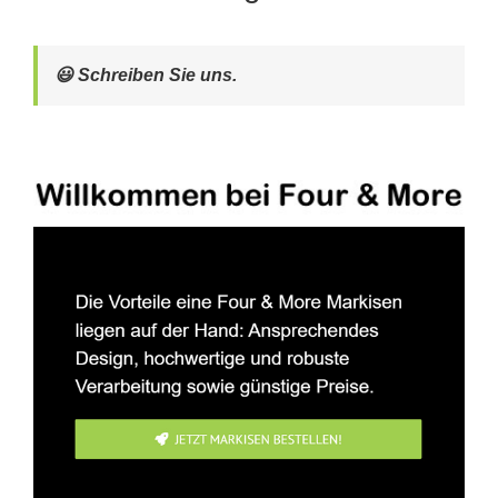
😃 Schreiben Sie uns.