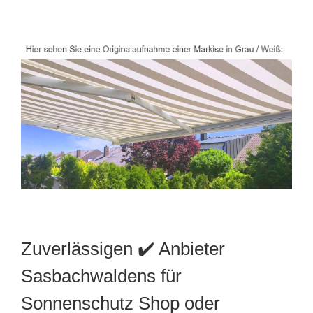
Zuverlässigen ✔️ Anbieter
Sasbachwaldens für
Sonnenschutz Shop oder