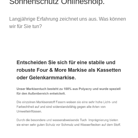
Sonnenschutz Onlineshoip.
Langjährige Erfahrung zeichnet uns aus. Was können
wir für Sie tun?