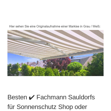
Besten ✔️ Fachmann Sauldorfs
für Sonnenschutz Shop oder