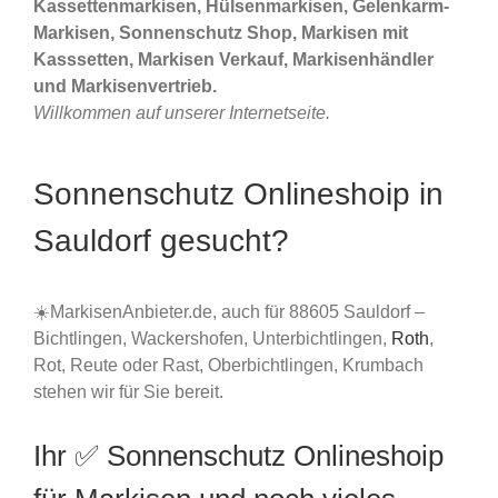
Kassettenmarkisen, Hülsenmarkisen, Gelenkarm-
Markisen, Sonnenschutz Shop, Markisen mit
Kasssetten, Markisen Verkauf, Markisenhändler
und Markisenvertrieb.
Willkommen auf unserer Internetseite.
Sonnenschutz Onlineshoip in
Sauldorf gesucht?
☀️MarkisenAnbieter.de, auch für 88605 Sauldorf –
Bichtlingen, Wackershofen, Unterbichtlingen,
Roth
,
Rot, Reute oder Rast, Oberbichtlingen, Krumbach
stehen wir für Sie bereit.
Ihr ✅ Sonnenschutz Onlineshoip