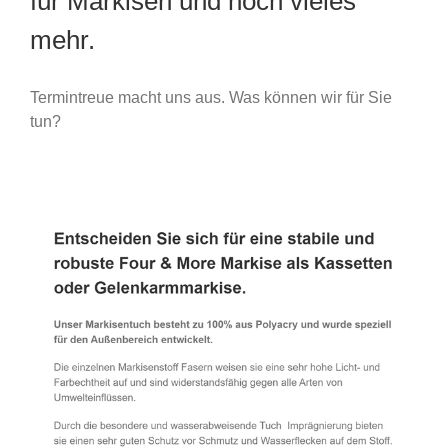
für Markisen und noch vieles
mehr.
Termintreue macht uns aus. Was können wir für Sie
tun?