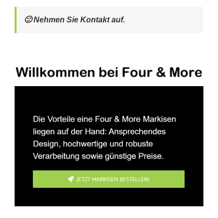
🙂 Nehmen Sie Kontakt auf.