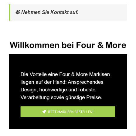
😃 Nehmen Sie Kontakt auf.