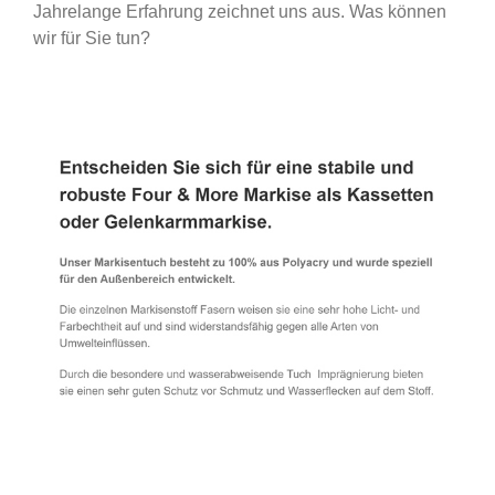
Jahrelange Erfahrung zeichnet uns aus. Was können
wir für Sie tun?