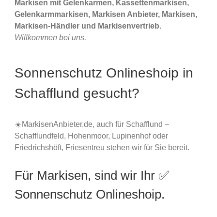
Markisen mit Gelenkarmen, Kassettenmarkisen,
Gelenkarmmarkisen, Markisen Anbieter, Markisen,
Markisen-Händler und Markisenvertrieb.
Willkommen bei uns.
Sonnenschutz Onlineshoip in
Schafflund gesucht?
☀️MarkisenAnbieter.de, auch für Schafflund –
Schafflundfeld, Hohenmoor, Lupinenhof oder
Friedrichshöft, Friesentreu stehen wir für Sie bereit.
Für Markisen, sind wir Ihr ✅
Sonnenschutz Onlineshoip.