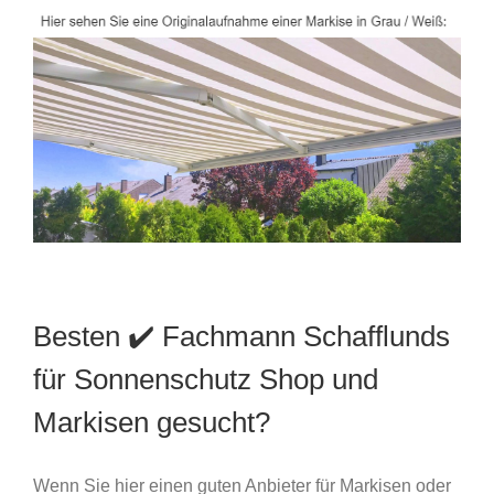
Besten ✔️ Fachmann Schafflunds
für Sonnenschutz Shop und
Markisen gesucht?
Wenn Sie hier einen guten Anbieter für Markisen oder