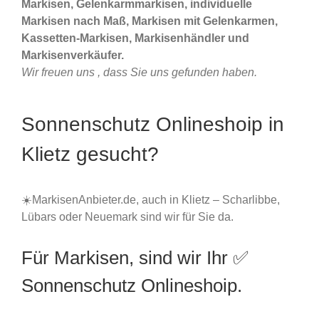
Markisen, Gelenkarmmarkisen, individuelle
Markisen nach Maß, Markisen mit Gelenkarmen,
Kassetten-Markisen, Markisenhändler und
Markisenverkäufer.
Wir freuen uns , dass Sie uns gefunden haben.
Sonnenschutz Onlineshoip in
Klietz gesucht?
☀️MarkisenAnbieter.de, auch in Klietz – Scharlibbe,
Lübars oder Neuemark sind wir für Sie da.
Für Markisen, sind wir Ihr ✅
Sonnenschutz Onlineshoip.