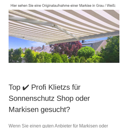
Top ✔️ Profi Klietzs für
Sonnenschutz Shop oder
Markisen gesucht?
Wenn Sie einen guten Anbieter für Markisen oder