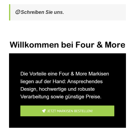
🙂 Schreiben Sie uns.