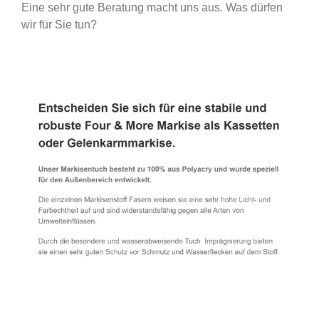
Eine sehr gute Beratung macht uns aus. Was dürfen
wir für Sie tun?