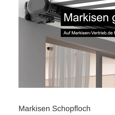
Markisen Schopfloch