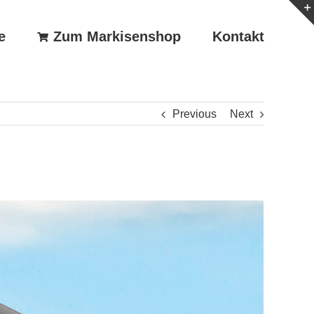
e
Zum Markisenshop
Kontakt
Previous
Next