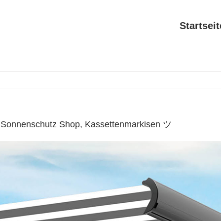
Startseit
✔ Sonnenschutz Shop, Kassettenmarkisen ツ