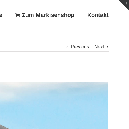
e
Zum Markisenshop
Kontakt
Previous
Next