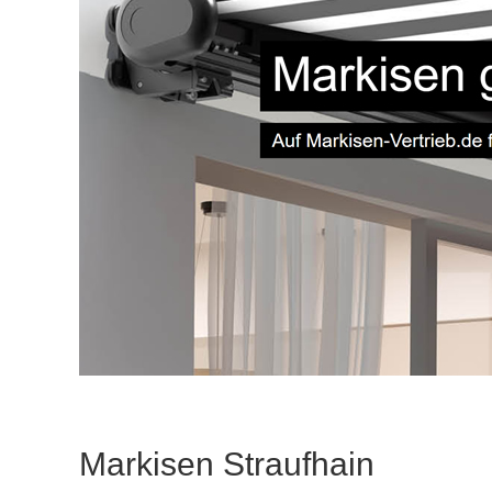
Markisen Straufhain