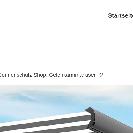
Startseit
✔ Sonnenschutz Shop, Gelenkarmmarkisen ツ