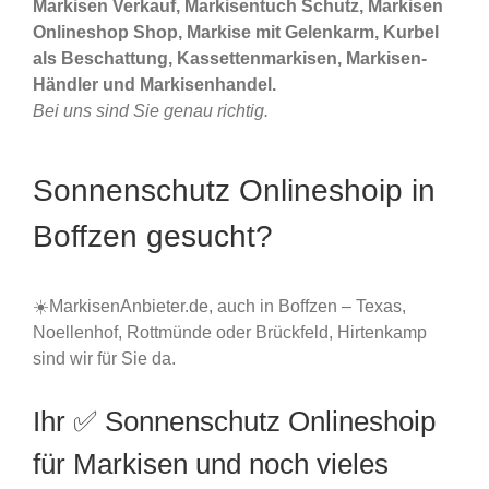
Markisen Verkauf, Markisentuch Schutz, Markisen
Onlineshop Shop, Markise mit Gelenkarm, Kurbel
als Beschattung, Kassettenmarkisen, Markisen-
Händler und Markisenhandel.
Bei uns sind Sie genau richtig.
Sonnenschutz Onlineshoip in
Boffzen gesucht?
☀️MarkisenAnbieter.de, auch in Boffzen – Texas,
Noellenhof, Rottmünde oder Brückfeld, Hirtenkamp
sind wir für Sie da.
Ihr ✅ Sonnenschutz Onlineshoip
für Markisen und noch vieles