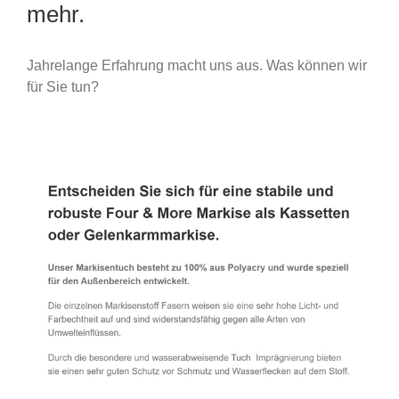
mehr.
Jahrelange Erfahrung macht uns aus. Was können wir
für Sie tun?