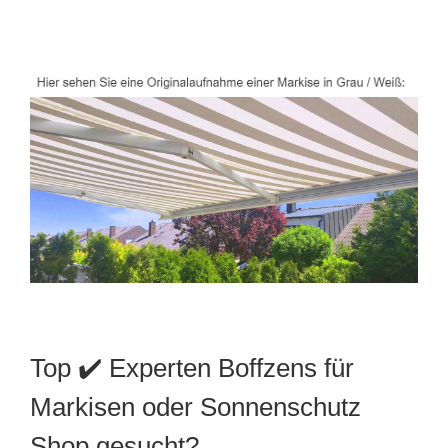
Top ✔️ Experten Boffzens für
Markisen oder Sonnenschutz
Shop gesucht?