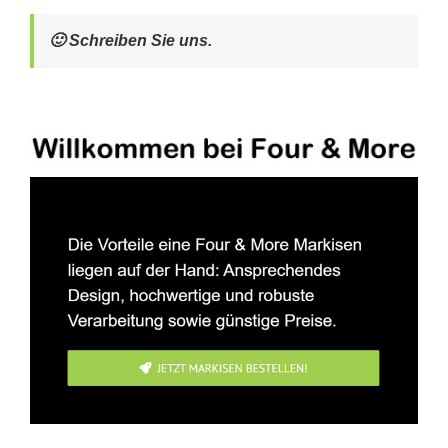
🙂 Schreiben Sie uns.