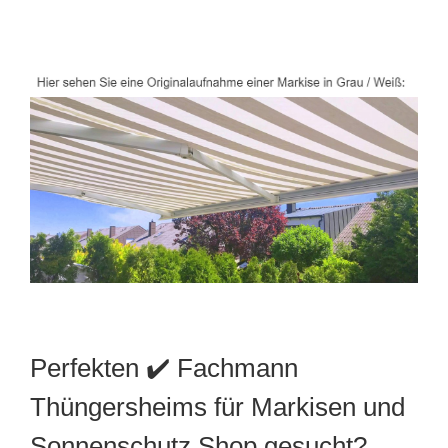
Perfekten ✔️ Fachmann
Thüngersheims für Markisen und
Sonnenschutz Shop gesucht?