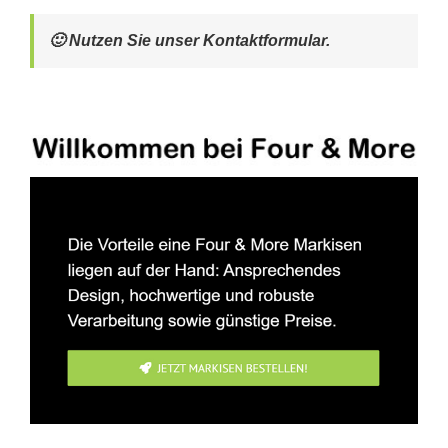
🙂 Nutzen Sie unser Kontaktformular.