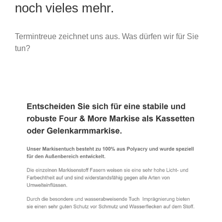
noch vieles mehr.
Termintreue zeichnet uns aus. Was dürfen wir für Sie
tun?