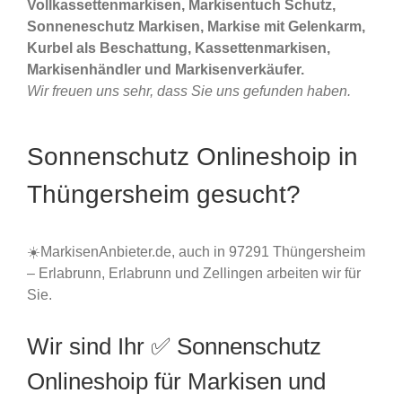
Vollkassettenmarkisen, Markisentuch Schutz,
Sonneneschutz Markisen, Markise mit Gelenkarm,
Kurbel als Beschattung, Kassettenmarkisen,
Markisenhändler und Markisenverkäufer.
Wir freuen uns sehr, dass Sie uns gefunden haben.
Sonnenschutz Onlineshoip in
Thüngersheim gesucht?
☀️MarkisenAnbieter.de, auch in 97291 Thüngersheim
– Erlabrunn, Erlabrunn und Zellingen arbeiten wir für
Sie.
Wir sind Ihr ✅ Sonnenschutz
Onlineshoip für Markisen und