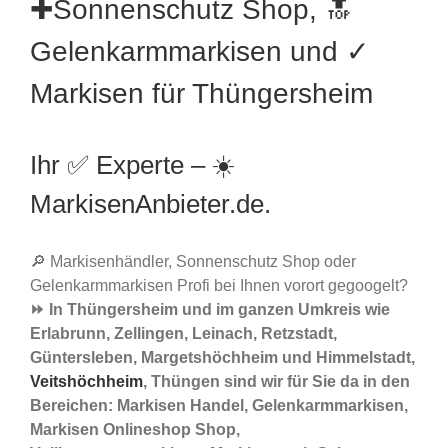
✚Sonnenschutz Shop, 🔝
Gelenkarmmarkisen und ✓
Markisen für Thüngersheim
Ihr ✅ Experte – ☀️
MarkisenAnbieter.de.
🔎 Markisenhändler, Sonnenschutz Shop oder
Gelenkarmmarkisen Profi bei Ihnen vorort gegoogelt?
⏩ In Thüngersheim und im ganzen Umkreis wie
Erlabrunn, Zellingen, Leinach, Retzstadt,
Güntersleben, Margetshöchheim und Himmelstadt,
Veitshöchheim
, Thüngen sind wir für Sie da in den
Bereichen: Markisen Handel, Gelenkarmmarkisen,
Markisen Onlineshop Shop,