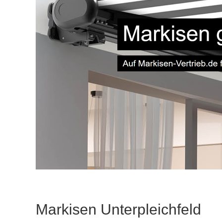
Markisen Unterpleichfeld