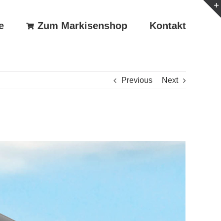
e
Zum Markisenshop
Kontakt
Previous
Next