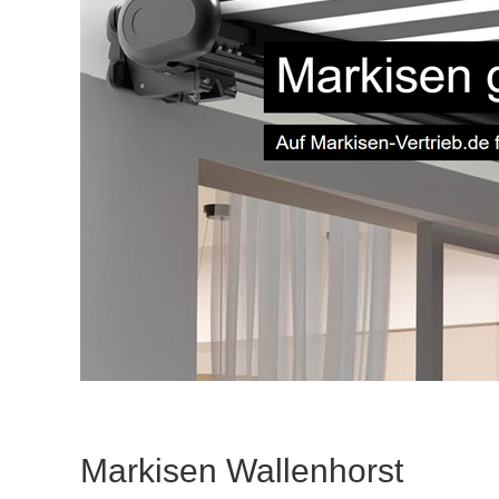
Markisen Wallenhorst