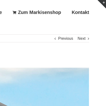
e
Zum Markisenshop
Kontakt
Previous
Next