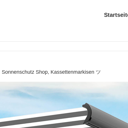
Startseit
 ✔ Sonnenschutz Shop, Kassettenmarkisen ツ