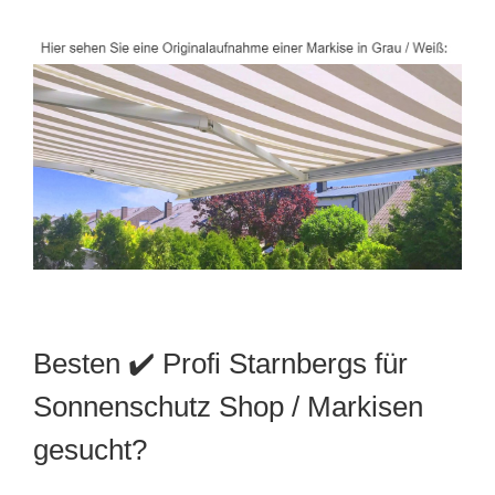
Besten ✔️ Profi Starnbergs für
Sonnenschutz Shop / Markisen
gesucht?