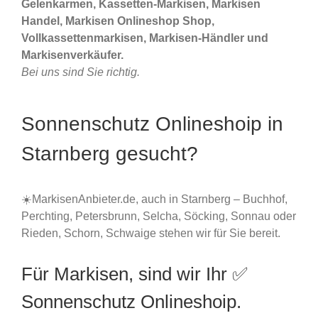
Gelenkarmen, Kassetten-Markisen, Markisen
Handel, Markisen Onlineshop Shop,
Vollkassettenmarkisen, Markisen-Händler und
Markisenverkäufer.
Bei uns sind Sie richtig.
Sonnenschutz Onlineshoip in
Starnberg gesucht?
☀️MarkisenAnbieter.de, auch in Starnberg – Buchhof,
Perchting, Petersbrunn, Selcha, Söcking, Sonnau oder
Rieden, Schorn, Schwaige stehen wir für Sie bereit.
Für Markisen, sind wir Ihr ✅
Sonnenschutz Onlineshoip.