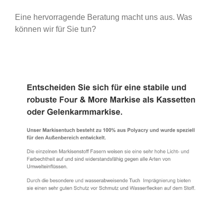
Eine hervorragende Beratung macht uns aus. Was
können wir für Sie tun?