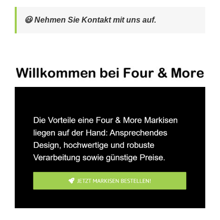
😃 Nehmen Sie Kontakt mit uns auf.