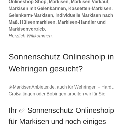
Onlineshop Shop, Markisen, Markisen Verkauf,
Markisen mit Gelenkarmen, Kassetten-Markisen,
Gelenkarm-Markisen, individuelle Markisen nach
Maß, Hülsenmarkisen, Markisen-Händler und
Markisenvertrieb.
Herzlich Willkommen.
Sonnenschutz Onlineshoip in
Wehringen gesucht?
☀️MarkisenAnbieter.de, auch für Wehringen – Hardt,
Großaitingen oder Bobingen arbeiten wir für Sie.
Ihr ✅ Sonnenschutz Onlineshoip
für Markisen und noch einiges