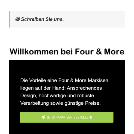
😃 Schreiben Sie uns.