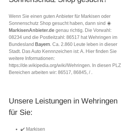
Wenn Sie einen guten Anbieter für Markisen oder
Sonnenschutz Shop gesucht haben, dann sind
☀️
MarkisenAnbieter.de
genau richtig. Die Vorwahl:
08234 und die Postleitzahl: 86517 hat Wehringen im
Bundesland
Bayern
. Ca. 2.860 Leute leben in dieser
Stadt. Das Auto Kennnzeichen ist: A. Hier finden Sie
weitere Informationen:
https://de.wikipedia.org/wiki/Wehringen. In diesen PLZ
Bereichen arbeiten wir: 86517, 86845, / .
Unsere Leistungen in Wehringen
für Sie:
✔️ Markisen