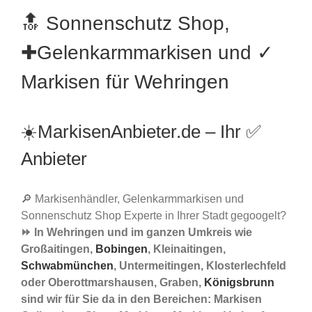
🔝 Sonnenschutz Shop,
✚Gelenkarmmarkisen und ✓
Markisen für Wehringen
☀️MarkisenAnbieter.de – Ihr ✅
Anbieter
🔎 Markisenhändler, Gelenkarmmarkisen und
Sonnenschutz Shop Experte in Ihrer Stadt gegoogelt?
⏩ In Wehringen und im ganzen Umkreis wie
Großaitingen,
Bobingen
, Kleinaitingen,
Schwabmünchen
, Untermeitingen, Klosterlechfeld
oder Oberottmarshausen, Graben,
Königsbrunn
sind wir für Sie da in den Bereichen: Markisen