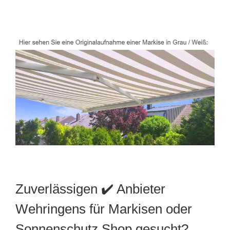
Zuverlässigen ✔️ Anbieter
Wehringens für Markisen oder
Sonnenschutz Shop gesucht?