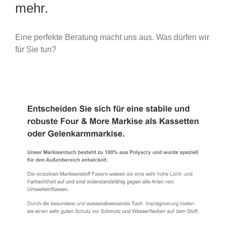
mehr.
Eine perfekte Beratung macht uns aus. Was dürfen wir
für Sie tun?