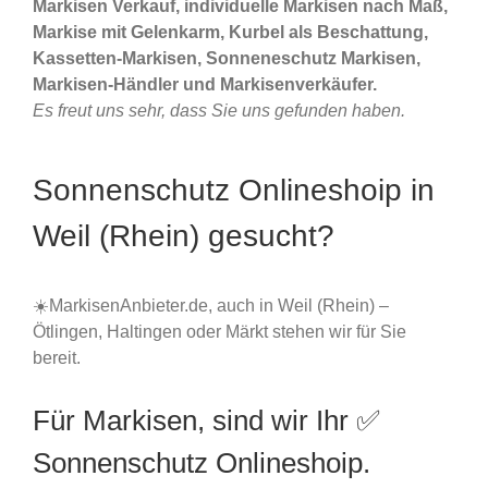
Markisen Verkauf, individuelle Markisen nach Maß,
Markise mit Gelenkarm, Kurbel als Beschattung,
Kassetten-Markisen, Sonneneschutz Markisen,
Markisen-Händler und Markisenverkäufer.
Es freut uns sehr, dass Sie uns gefunden haben.
Sonnenschutz Onlineshoip in
Weil (Rhein) gesucht?
☀️MarkisenAnbieter.de, auch in Weil (Rhein) –
Ötlingen, Haltingen oder Märkt stehen wir für Sie
bereit.
Für Markisen, sind wir Ihr ✅
Sonnenschutz Onlineshoip.