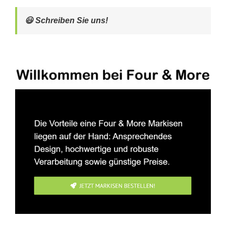
😃 Schreiben Sie uns!