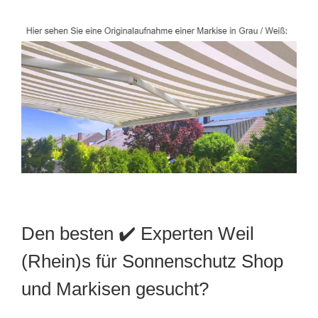
Den besten ✔️ Experten Weil
(Rhein)s für Sonnenschutz Shop
und Markisen gesucht?