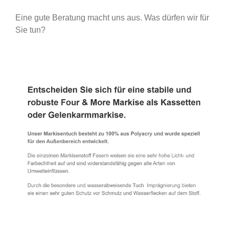
Eine gute Beratung macht uns aus. Was dürfen wir für
Sie tun?