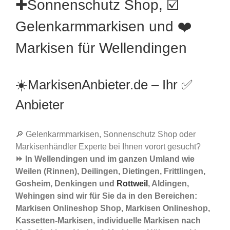
✚Sonnenschutz Shop, ☑️
Gelenkarmmarkisen und ❤️
Markisen für Wellendingen
☀️MarkisenAnbieter.de – Ihr ✅
Anbieter
🔎 Gelenkarmmarkisen, Sonnenschutz Shop oder
Markisenhändler Experte bei Ihnen vorort gesucht?
⏩ In Wellendingen und im ganzen Umland wie
Weilen (Rinnen), Deilingen, Dietingen, Frittlingen,
Gosheim, Denkingen und
Rottweil
, Aldingen,
Wehingen sind wir für Sie da in den Bereichen:
Markisen Onlineshop Shop, Markisen Onlineshop,
Kassetten-Markisen, individuelle Markisen nach