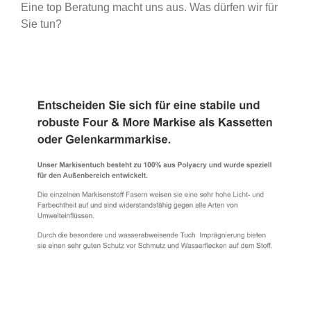
Eine top Beratung macht uns aus. Was dürfen wir für
Sie tun?