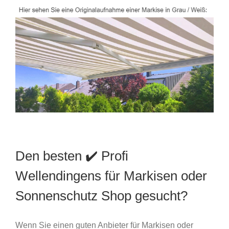
Den besten ✔️ Profi
Wellendingens für Markisen oder
Sonnenschutz Shop gesucht?
Wenn Sie einen guten Anbieter für Markisen oder