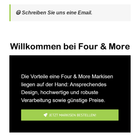
😃 Schreiben Sie uns eine Email.