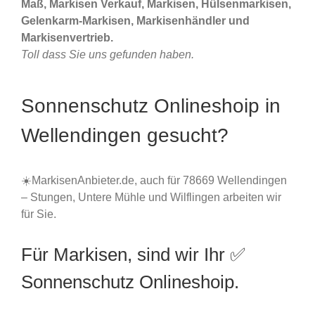
Maß, Markisen Verkauf, Markisen, Hülsenmarkisen,
Gelenkarm-Markisen, Markisenhändler und
Markisenvertrieb.
Toll dass Sie uns gefunden haben.
Sonnenschutz Onlineshoip in
Wellendingen gesucht?
☀️MarkisenAnbieter.de, auch für 78669 Wellendingen
– Stungen, Untere Mühle und Wilflingen arbeiten wir
für Sie.
Für Markisen, sind wir Ihr ✅
Sonnenschutz Onlineshoip.