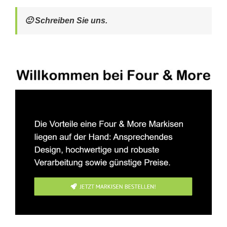
🙂 Schreiben Sie uns.