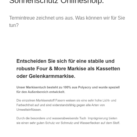
Sonnenschutz Onlineshoip.
Termintreue zeichnet uns aus. Was können wir für Sie
tun?