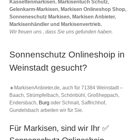
Kassettenmarkisen, Markisentuch Schutz,
Gelenkarm-Markisen, Markisen Onlineshop Shop,
Sonneneschutz Markisen, Markisen Anbieter,
Markisenhändler und Markisenvertrieb.
Wir freuen uns , dass Sie uns gefunden haben.
Sonnenschutz Onlineshoip in
Weinstadt gesucht?
☀️MarkisenAnbieter.de, auch für 71384 Weinstadt –
Baach, Strümpfelbach, Schönbühl, Großheppach,
Endersbach,
Burg
oder Schnait, Saffrichhof,
Gundelsbach arbeiten wir für Sie.
Für Markisen, sind wir Ihr ✅