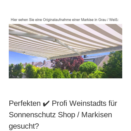
Perfekten ✔️ Profi Weinstadts für
Sonnenschutz Shop / Markisen
gesucht?