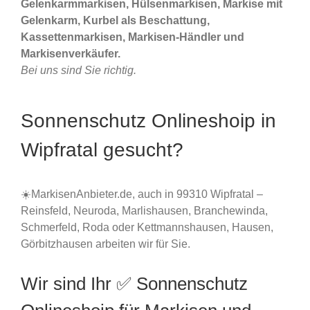
Gelenkarmmarkisen, Hülsenmarkisen, Markise mit
Gelenkarm, Kurbel als Beschattung,
Kassettenmarkisen, Markisen-Händler und
Markisenverkäufer.
Bei uns sind Sie richtig.
Sonnenschutz Onlineshoip in
Wipfratal gesucht?
☀️MarkisenAnbieter.de, auch in 99310 Wipfratal –
Reinsfeld, Neuroda, Marlishausen, Branchewinda,
Schmerfeld, Roda oder Kettmannshausen, Hausen,
Görbitzhausen arbeiten wir für Sie.
Wir sind Ihr ✅ Sonnenschutz