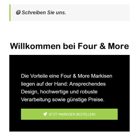
😃 Schreiben Sie uns.