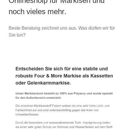
Onlineshoip für Markisen und
noch vieles mehr.
Beste Beratung zeichnet uns aus. Was dürfen wir für
Sie tun?