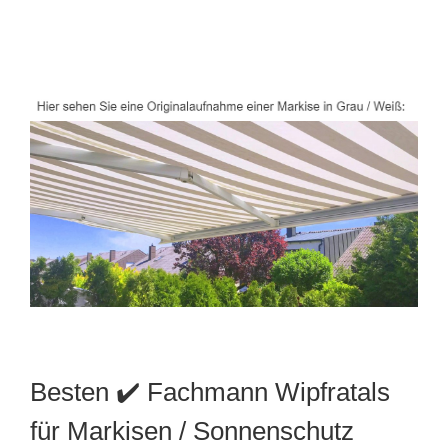
Besten ✔️ Fachmann Wipfratals
für Markisen / Sonnenschutz