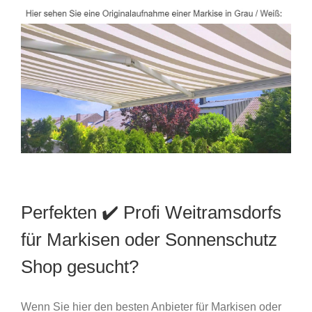
Perfekten ✔️ Profi Weitramsdorfs
für Markisen oder Sonnenschutz
Shop gesucht?
Wenn Sie hier den besten Anbieter für Markisen oder