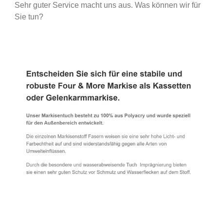
Sehr guter Service macht uns aus. Was können wir für
Sie tun?