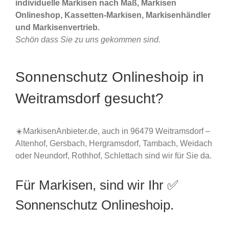
individuelle Markisen nach Maß, Markisen
Onlineshop, Kassetten-Markisen, Markisenhändler
und Markisenvertrieb.
Schön dass Sie zu uns gekommen sind.
Sonnenschutz Onlineshoip in
Weitramsdorf gesucht?
☀️MarkisenAnbieter.de, auch in 96479 Weitramsdorf –
Altenhof, Gersbach, Hergramsdorf, Tambach, Weidach
oder Neundorf, Rothhof, Schlettach sind wir für Sie da.
Für Markisen, sind wir Ihr ✅
Sonnenschutz Onlineshoip.