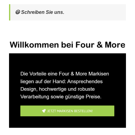
😃 Schreiben Sie uns.