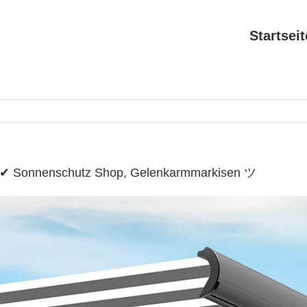
Startseit
e ✔ Sonnenschutz Shop, Gelenkarmmarkisen ツ