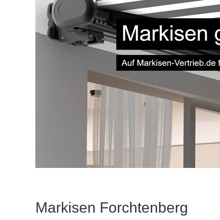
Markisen Forchtenberg