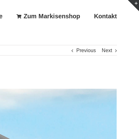
e
Zum Markisenshop
Kontakt
Previous
Next