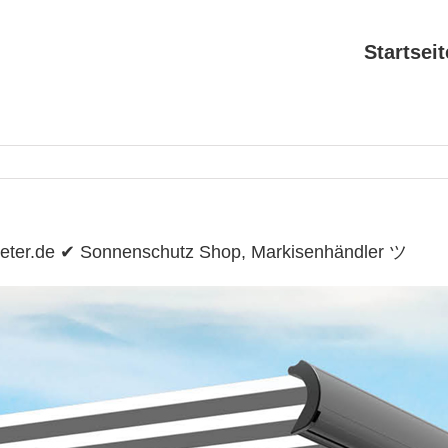
Startseit
eter.de ✔ Sonnenschutz Shop, Markisenhändler ツ