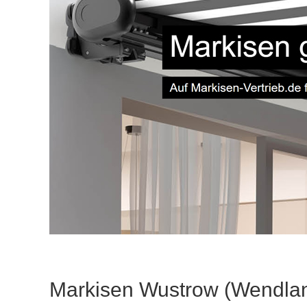
Markisen Wustrow (Wendla