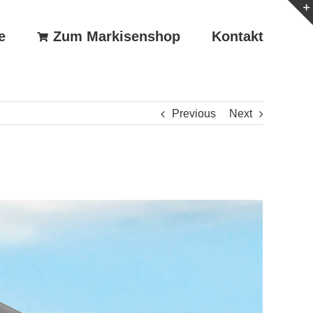
e
Zum Markisenshop
Kontakt
Previous
Next