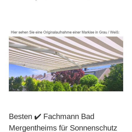
Besten ✔️ Fachmann Bad
Mergentheims für Sonnenschutz