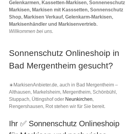
Gelenkarmen, Kassetten-Markisen, Sonneneschutz
Markisen, Markisen mit Kasssetten, Sonnenschutz
Shop, Markisen Verkauf, Gelenkarm-Markisen,
Markisenhändler und Markisenvertrieb.
Willkommen bei uns.
Sonnenschutz Onlineshoip in
Bad Mergentheim gesucht?
☀️MarkisenAnbieter.de, auch in Bad Mergentheim –
Althausen, Markelsheim, Mergentheim, Schönbühl,
Stuppach, Üttingshof oder
Neunkirchen
,
Rengershausen, Rot stehen wir für Sie bereit.
Ihr ✅ Sonnenschutz Onlineshoip