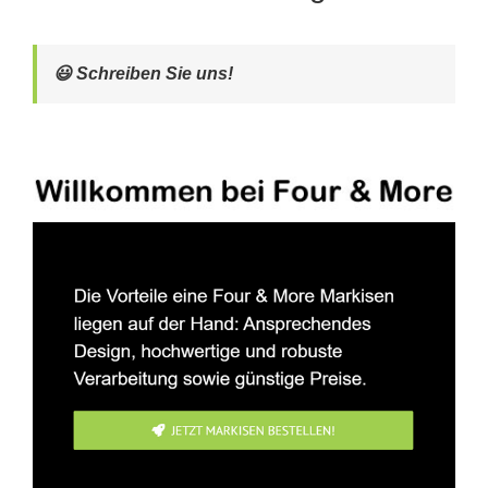
😃 Schreiben Sie uns!