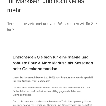
für Markisen und noch vieles
mehr.
Termintreue zeichnet uns aus. Was können wir für Sie
tun?