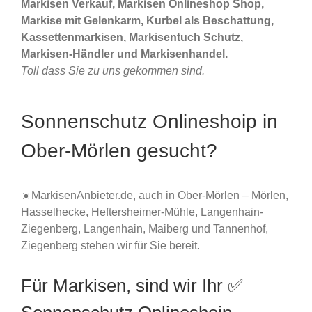
Markisen Verkauf, Markisen Onlineshop Shop,
Markise mit Gelenkarm, Kurbel als Beschattung,
Kassettenmarkisen, Markisentuch Schutz,
Markisen-Händler und Markisenhandel.
Toll dass Sie zu uns gekommen sind.
Sonnenschutz Onlineshoip in
Ober-Mörlen gesucht?
☀️MarkisenAnbieter.de, auch in Ober-Mörlen – Mörlen,
Hasselhecke, Heftersheimer-Mühle, Langenhain-
Ziegenberg, Langenhain, Maiberg und Tannenhof,
Ziegenberg stehen wir für Sie bereit.
Für Markisen, sind wir Ihr ✅