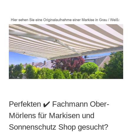
Perfekten ✔️ Fachmann Ober-
Mörlens für Markisen und
Sonnenschutz Shop gesucht?