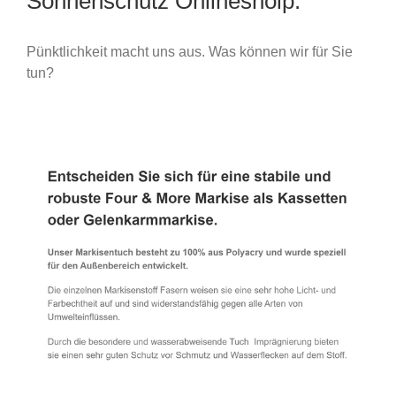
Sonnenschutz Onlineshoip.
Pünktlichkeit macht uns aus. Was können wir für Sie
tun?