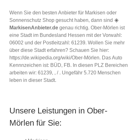
Wenn Sie den besten Anbieter für Markisen oder
Sonnenschutz Shop gesucht haben, dann sind
☀️
MarkisenAnbieter.de
genau richtig. Ober-Mörlen ist
eine Stadt im Bundesland Hessen mit der Vorwahl:
06002 und der Postleitzahl: 61239. Wollen Sie mehr
über diese Stadt erfahren? Schauen Sie hier:
https://de.wikipedia.org/wiki/Ober-Mörlen. Das Auto
Kennnzeichen ist: BÜD, FB. In diesen PLZ Bereichen
arbeiten wir: 61239, , / . Ungefähr 5.720 Menschen
leben in dieser Stadt.
Unsere Leistungen in Ober-
Mörlen für Sie: