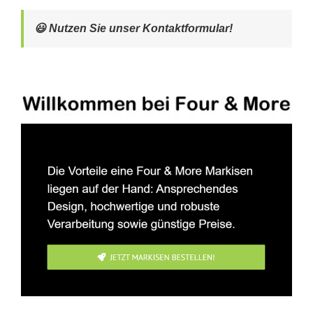
😃 Nutzen Sie unser Kontaktformular!